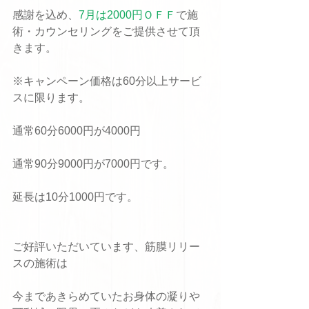
感謝を込め、
7月は2000円ＯＦＦ
で施
術・カウンセリングをご提供させて頂
きます。
※キャンペーン価格は60分以上サービ
スに限ります。
通常60分6000円が4000円
通常90分9000円が7000円です。
延長は10分1000円です。
ご好評いただいています、筋膜リリー
スの施術は
今まであきらめていたお身体の凝りや