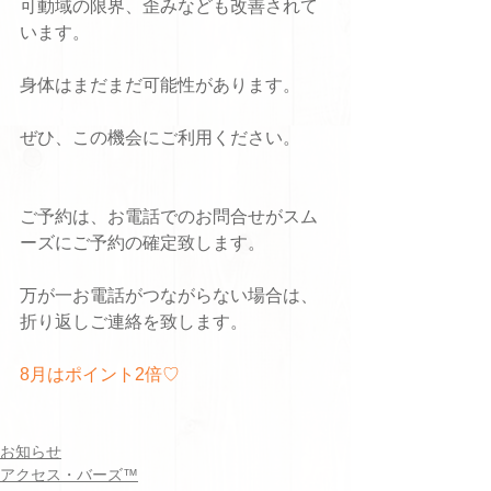
可動域の限界、歪みなども改善されて
います。
身体はまだまだ可能性があります。
ぜひ、この機会にご利用ください。
ご予約は、お電話でのお問合せがスム
ーズにご予約の確定致します。
万が一お電話がつながらない場合は、
折り返しご連絡を致します。
8月はポイント2倍♡
お知らせ
アクセス・バーズ™