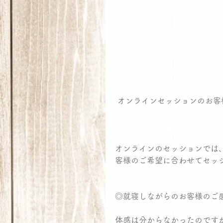
 オンラインセッションのお客
オンラインのセッションでは
客様のご希望に合わせてセッ
◎就寝しながらのお客様のご
体感は分からなかったのです