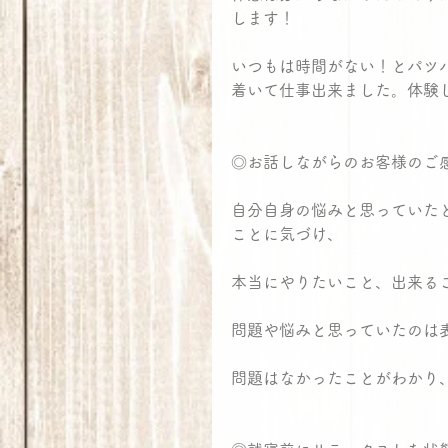
します！
いつもは時間がない！とパツ
着いて仕事出来ました。体験
◎お話しながらのお客様のご
自分自身の悩みと思っていた
ことに気づけ、
本当にやりたいこと、出来る
問題や悩みと思っていたのは
問題はなかったことがわかり