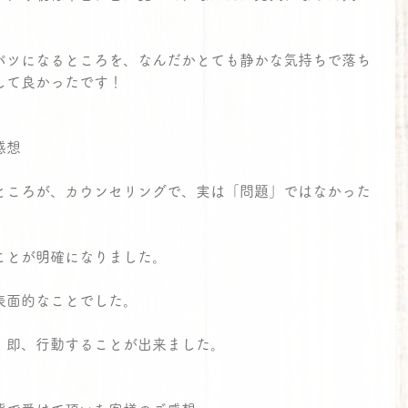
パツになるところを、なんだかとても静かな気持ちで落ち
して良かったです！
感想
ところが、カウンセリングで、実は「問題」ではなかった
ことが明確になりました。
表面的なことでした。
、即、行動することが出来ました。