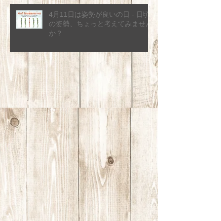
4月11日は姿勢が良いの日 - 日頃
の姿勢、ちょっと考えてみません
か？