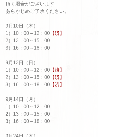
頂く場合がございます。
あらかじめご了承ください。
9月10日（木）
1）10：00～12：00
【済】
2）13：00～15：00
3）16：00～18：00
9月13日（日）
1）10：00～12：00
【済】
2）13：00～15：00
【済】
3）16：00～18：00
【済】
9月14日（月）
1）10：00～12：00
2）13：00～15：00
3）16：00～18：00
9月24日（木）