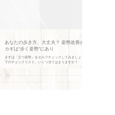
あなたの歩き方、大丈夫？ 姿勢改善の
カギは“歩く姿勢”にあり
まずは「立つ姿勢」をセルフチェックしてみましょう
下のチェックリスト、いくつ当てはまりますか？