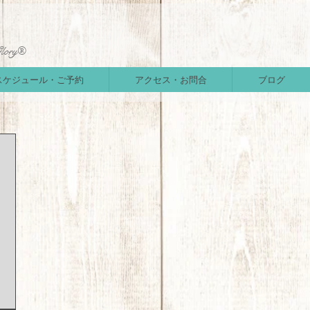
Glory®
スケジュール・ご予約
アクセス・お問合
ブログ